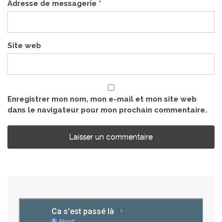
Adresse de messagerie
*
Site web
Enregistrer mon nom, mon e-mail et mon site web
dans le navigateur pour mon prochain commentaire.