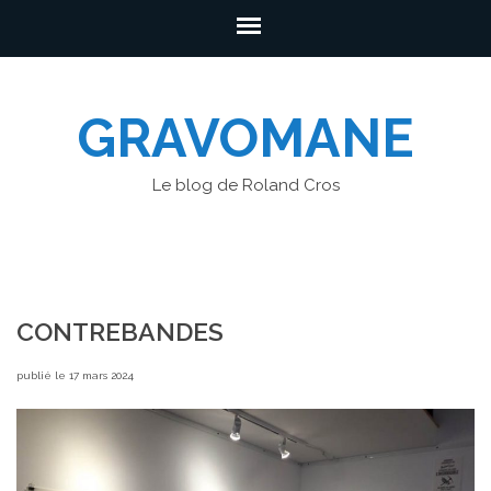
GRAVOMANE
Le blog de Roland Cros
CONTREBANDES
publié le 17 mars 2024