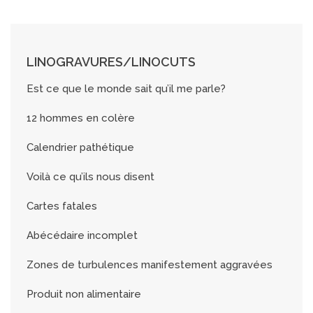
LINOGRAVURES/LINOCUTS
Est ce que le monde sait qu’il me parle?
12 hommes en colère
Calendrier pathétique
Voilà ce qu’ils nous disent
Cartes fatales
Abécédaire incomplet
Zones de turbulences manifestement aggravées
Produit non alimentaire