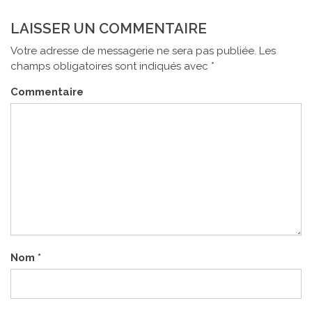
LAISSER UN COMMENTAIRE
Votre adresse de messagerie ne sera pas publiée.
Les
champs obligatoires sont indiqués avec
*
Commentaire
Nom
*