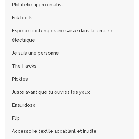
Philatélie approximative
Frik book
Espèce contemporaine saisie dans la lumière
électrique
Je suis une personne
The Hawks
Pickles
Juste avant que tu ouvres les yeux
Ensurdose
Flip
Accessoire textile accablant et inutile