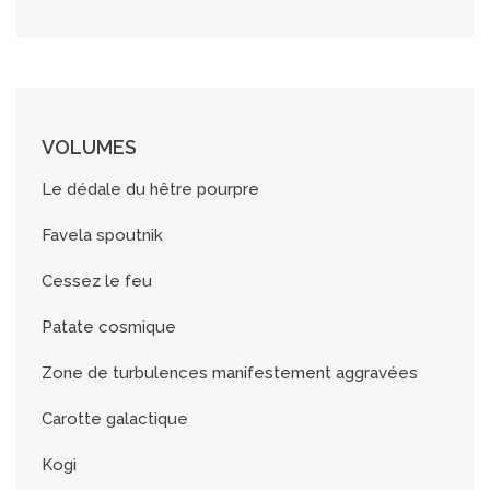
VOLUMES
Le dédale du hêtre pourpre
Favela spoutnik
Cessez le feu
Patate cosmique
Zone de turbulences manifestement aggravées
Carotte galactique
Kogi