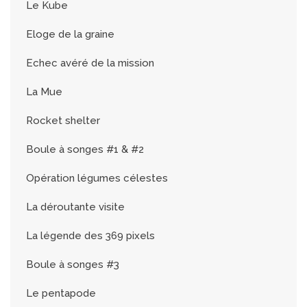
Le Kube
Eloge de la graine
Echec avéré de la mission
La Mue
Rocket shelter
Boule à songes #1 & #2
Opération légumes célestes
La déroutante visite
La légende des 369 pixels
Boule à songes #3
Le pentapode