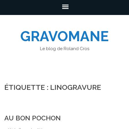
GRAVOMANE
Le blog de Roland Cros
ÉTIQUETTE : LINOGRAVURE
AU BON POCHON