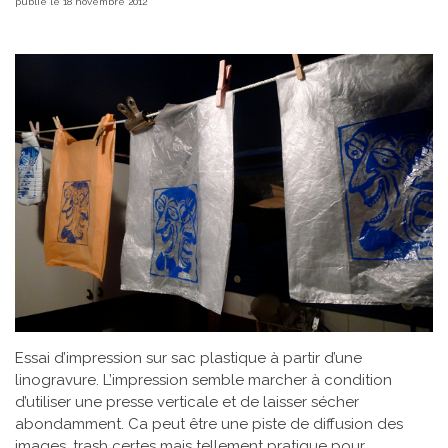
publié le 18 novembre 2012
Essai d’impression sur sac plastique à partir d’une
linogravure. L’impression semble marcher à condition
d’utiliser une presse verticale et de laisser sécher
abondamment. Ca peut être une piste de diffusion des
images, trash certes mais tellement pratique pour