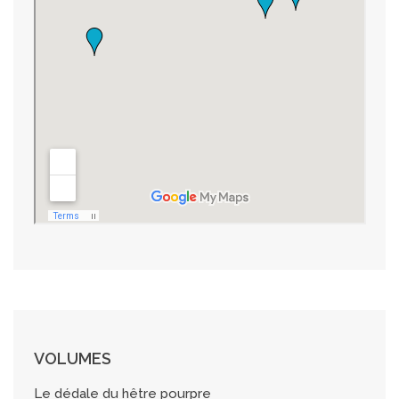
VOLUMES
Le dédale du hêtre pourpre