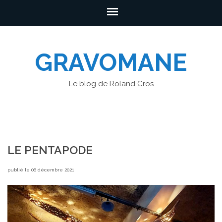
GRAVOMANE
Le blog de Roland Cros
LE PENTAPODE
publié le 06 décembre 2021