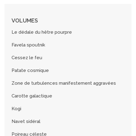
VOLUMES
Le dédale du hêtre pourpre
Favela spoutnik
Cessez le feu
Patate cosmique
Zone de turbulences manifestement aggravées
Carotte galactique
Kogi
Navet sidéral
Poireau céleste