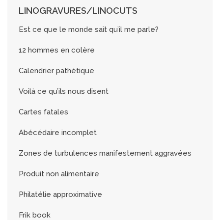
LINOGRAVURES/LINOCUTS
Est ce que le monde sait qu’il me parle?
12 hommes en colère
Calendrier pathétique
Voilà ce qu’ils nous disent
Cartes fatales
Abécédaire incomplet
Zones de turbulences manifestement aggravées
Produit non alimentaire
Philatélie approximative
Frik book