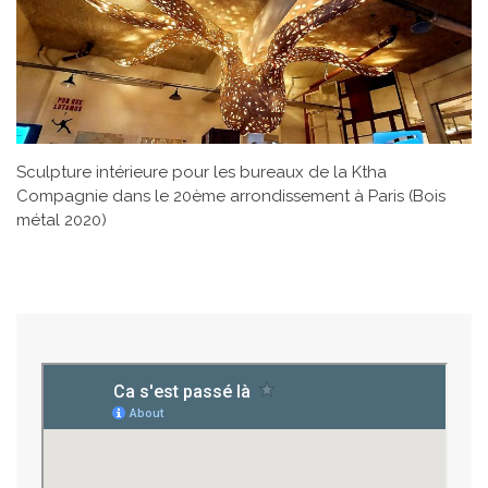
Sculpture intérieure pour les bureaux de la Ktha
Compagnie dans le 20ème arrondissement à Paris (Bois
métal 2020)