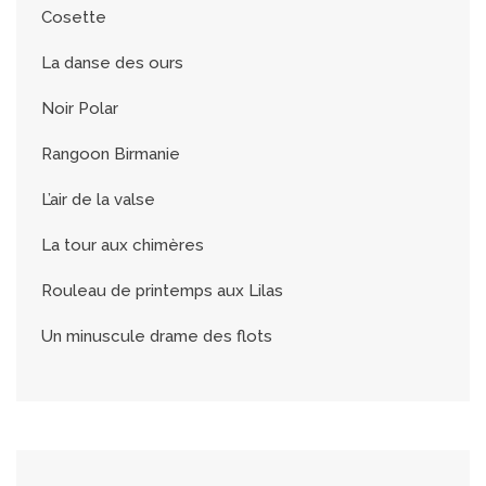
Cosette
La danse des ours
Noir Polar
Rangoon Birmanie
L’air de la valse
La tour aux chimères
Rouleau de printemps aux Lilas
Un minuscule drame des flots