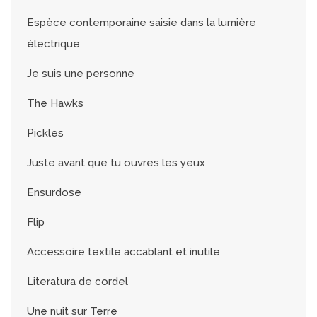
Espèce contemporaine saisie dans la lumière
électrique
Je suis une personne
The Hawks
Pickles
Juste avant que tu ouvres les yeux
Ensurdose
Flip
Accessoire textile accablant et inutile
Literatura de cordel
Une nuit sur Terre