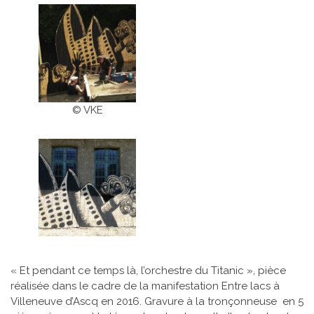
© VKE
« Et pendant ce temps là, l’orchestre du Titanic », pièce
réalisée dans le cadre de la manifestation Entre lacs à
Villeneuve d’Ascq en 2016. Gravure à la tronçonneuse en 5