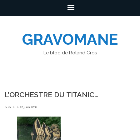
GRAVOMANE
Le blog de Roland Cros
L’ORCHESTRE DU TITANIC…
publié le 22 juin 2016