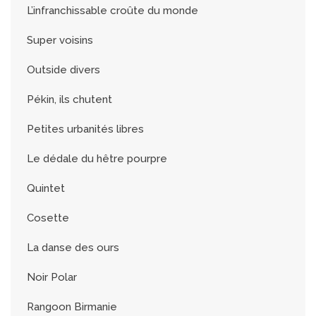
L’infranchissable croûte du monde
Super voisins
Outside divers
Pékin, ils chutent
Petites urbanités libres
Le dédale du hêtre pourpre
Quintet
Cosette
La danse des ours
Noir Polar
Rangoon Birmanie