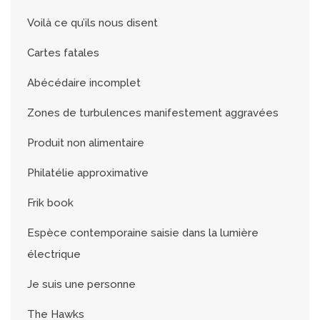
Voilà ce qu’ils nous disent
Cartes fatales
Abécédaire incomplet
Zones de turbulences manifestement aggravées
Produit non alimentaire
Philatélie approximative
Frik book
Espèce contemporaine saisie dans la lumière
électrique
Je suis une personne
The Hawks