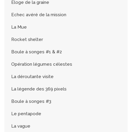
Eloge de la graine
Echec avéré de la mission
La Mue
Rocket shelter
Boule à songes #1 & #2
Opération légumes célestes
La déroutante visite
La légende des 369 pixels
Boule à songes #3
Le pentapode
La vague