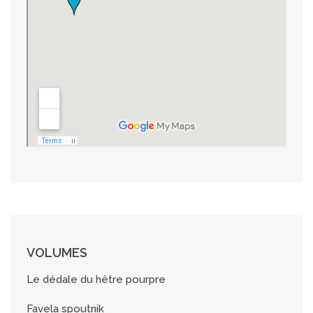
VOLUMES
Le dédale du hêtre pourpre
Favela spoutnik