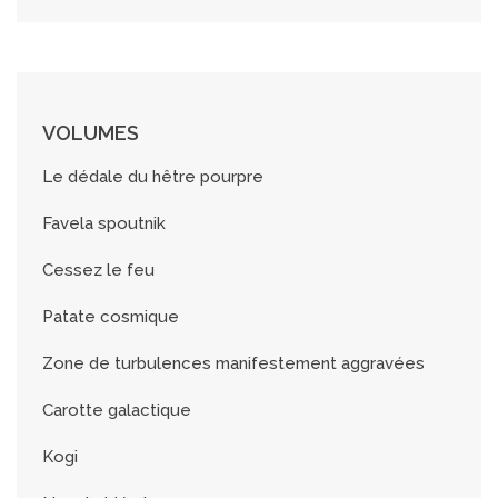
VOLUMES
Le dédale du hêtre pourpre
Favela spoutnik
Cessez le feu
Patate cosmique
Zone de turbulences manifestement aggravées
Carotte galactique
Kogi