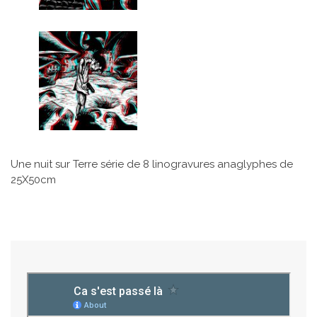
Une nuit sur Terre série de 8 linogravures anaglyphes de
25X50cm