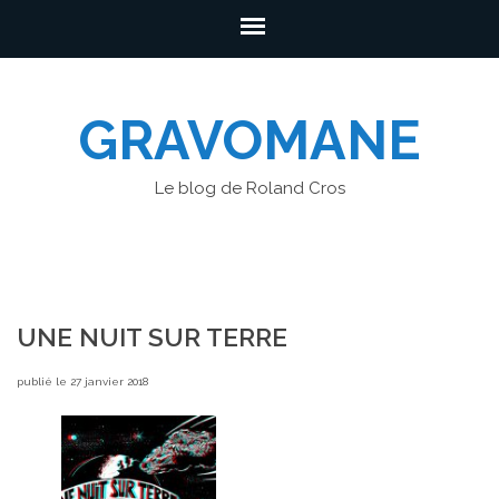
GRAVOMANE
Le blog de Roland Cros
UNE NUIT SUR TERRE
publié le 27 janvier 2018