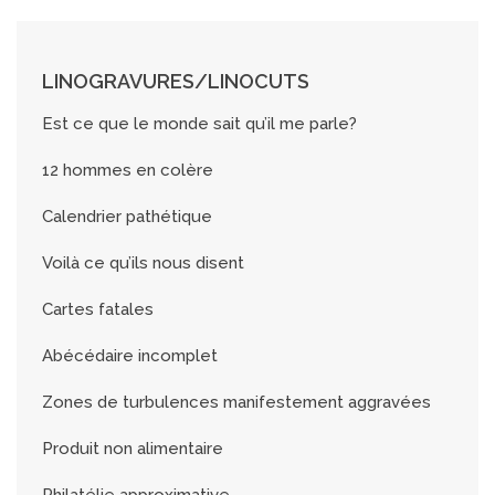
LINOGRAVURES/LINOCUTS
Est ce que le monde sait qu’il me parle?
12 hommes en colère
Calendrier pathétique
Voilà ce qu’ils nous disent
Cartes fatales
Abécédaire incomplet
Zones de turbulences manifestement aggravées
Produit non alimentaire