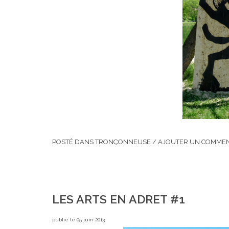
POSTÉ DANS
TRONÇONNEUSE
/
AJOUTER UN COMMEN
LES ARTS EN ADRET #1
publié le 05 juin 2013