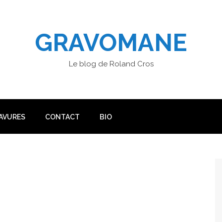
GRAVOMANE
Le blog de Roland Cros
AVURES
CONTACT
BIO