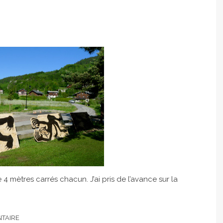
 4 mètres carrés chacun. J’ai pris de l’avance sur la
TAIRE