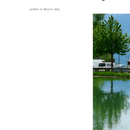
publié le 08 juin 2013