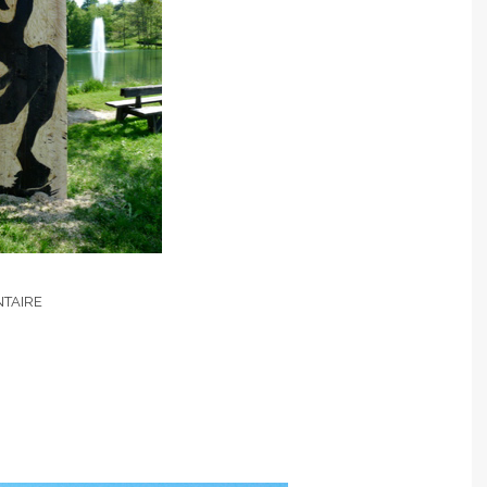
TAIRE