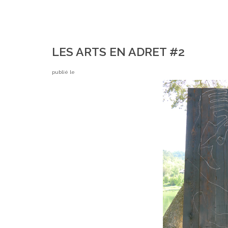
LES ARTS EN ADRET #2
publié le