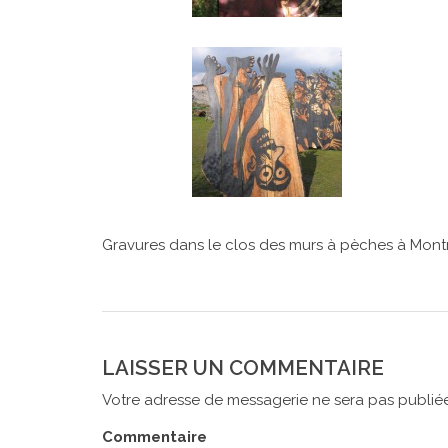
Gravures dans le clos des murs à pèches à Mont
LAISSER UN COMMENTAIRE
Votre adresse de messagerie ne sera pas publiée
Commentaire