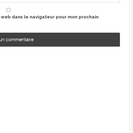
e web dans le navigateur pour mon prochain