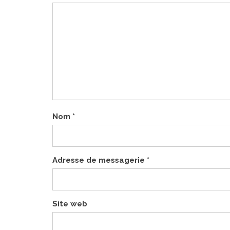
Nom
*
Adresse de messagerie
*
Site web