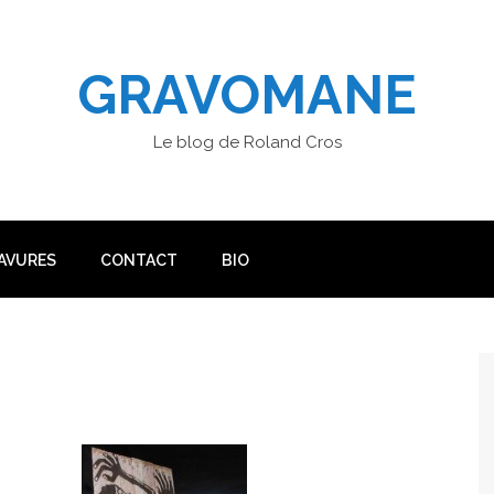
GRAVOMANE
Le blog de Roland Cros
AVURES
CONTACT
BIO