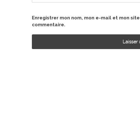
Enregistrer mon nom, mon e-mail et mon sit
commentaire.