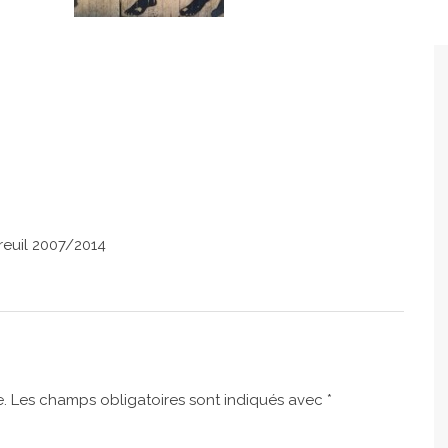
reuil 2007/2014
.
Les champs obligatoires sont indiqués avec
*