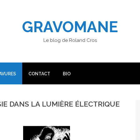
GRAVOMANE
Le blog de Roland Cros
AVURES
CONTACT
BIO
IE DANS LA LUMIÈRE ÉLECTRIQUE