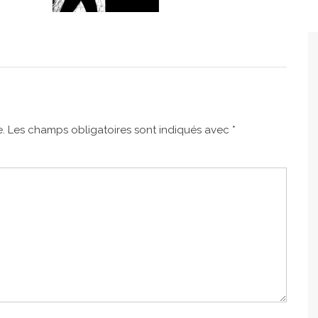
.
Les champs obligatoires sont indiqués avec
*