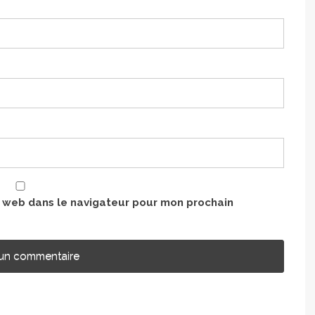
e web dans le navigateur pour mon prochain