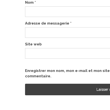
Nom
*
Adresse de messagerie
*
Site web
Enregistrer mon nom, mon e-mail et mon sit
commentaire.