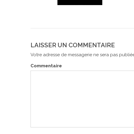
LAISSER UN COMMENTAIRE
Votre adresse de messagerie ne sera pas publiée
Commentaire