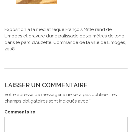
Exposition à la médiathèque François Mitterrand de
Limoges et gravure d’une palissade de 30 mètres de long
dans le parc d’Auzette. Commande de la ville de Limoges,
2008
LAISSER UN COMMENTAIRE
Votre adresse de messagerie ne sera pas publiée.
Les
champs obligatoires sont indiqués avec
*
Commentaire