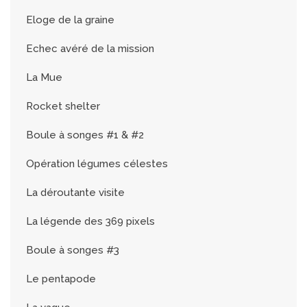
Eloge de la graine
Echec avéré de la mission
La Mue
Rocket shelter
Boule à songes #1 & #2
Opération légumes célestes
La déroutante visite
La légende des 369 pixels
Boule à songes #3
Le pentapode