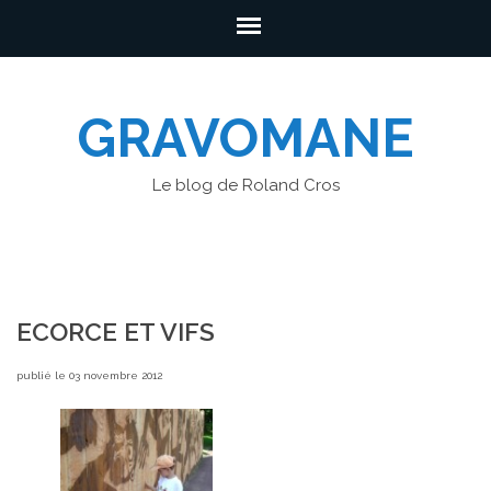
GRAVOMANE
Le blog de Roland Cros
ECORCE ET VIFS
publié le 03 novembre 2012