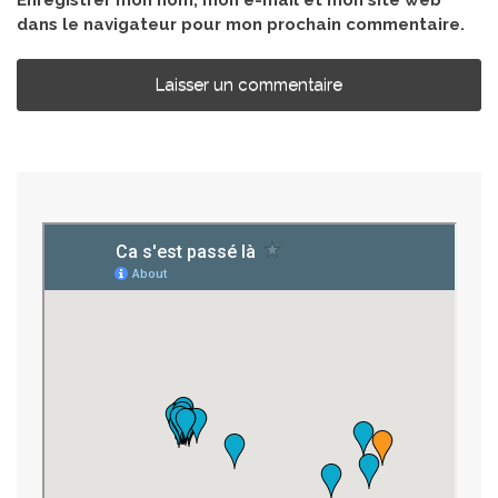
dans le navigateur pour mon prochain commentaire.