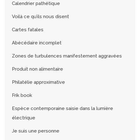
Calendrier pathétique
Voilà ce qu’ils nous disent
Cartes fatales
Abécédaire incomplet
Zones de turbulences manifestement aggravées
Produit non alimentaire
Philatélie approximative
Frik book
Espèce contemporaine saisie dans la lumière
électrique
Je suis une personne