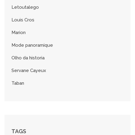
Letoutalego
Louis Cros
Marion
Mode panoramique
Olho da historia
Servane Cayeux
Taban
TAGS