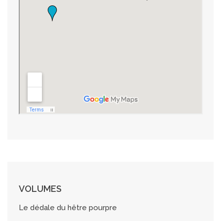
VOLUMES
Le dédale du hêtre pourpre