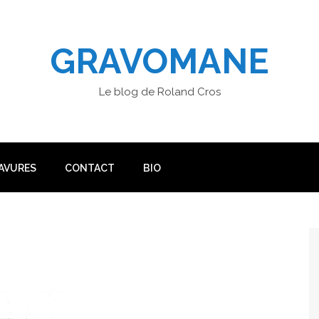
GRAVOMANE
Le blog de Roland Cros
AVURES
CONTACT
BIO