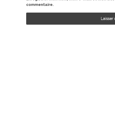
commentaire.