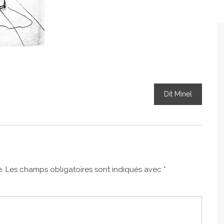
Dit Minel
.
Les champs obligatoires sont indiqués avec
*