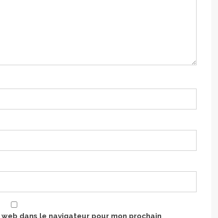
e web dans le navigateur pour mon prochain