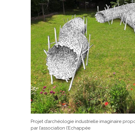
Projet d’archéologie industrielle imaginaire prop
par l’association l’Echappée