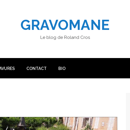
GRAVOMANE
Le blog de Roland Cros
AVURES
CONTACT
BIO