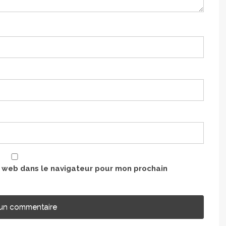
e web dans le navigateur pour mon prochain