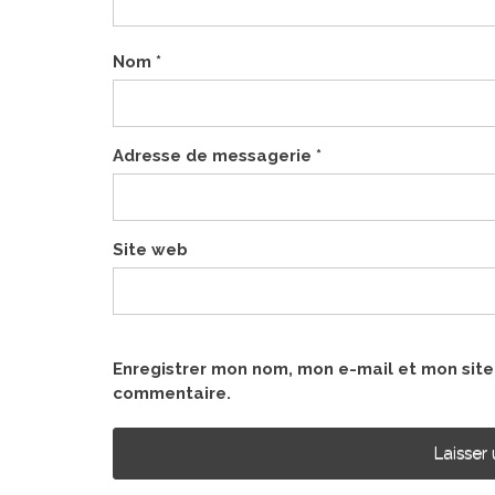
Nom
*
Adresse de messagerie
*
Site web
Enregistrer mon nom, mon e-mail et mon sit
commentaire.