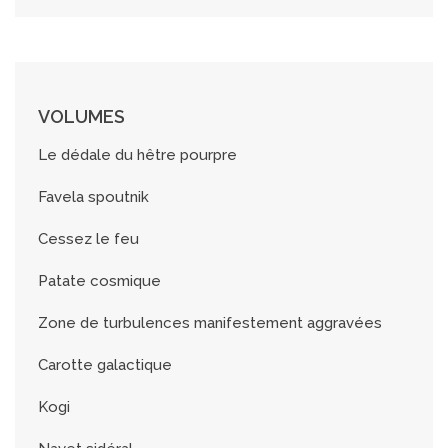
VOLUMES
Le dédale du hêtre pourpre
Favela spoutnik
Cessez le feu
Patate cosmique
Zone de turbulences manifestement aggravées
Carotte galactique
Kogi