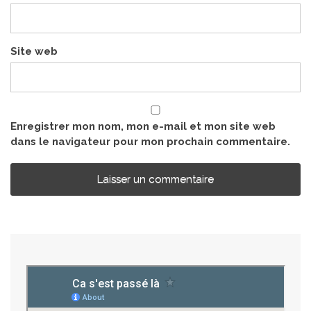
Site web
Enregistrer mon nom, mon e-mail et mon site web
dans le navigateur pour mon prochain commentaire.