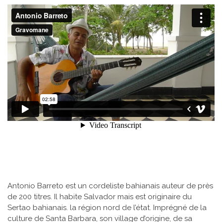
Antonio Barreto est un cordeliste bahianais auteur de près
de 200 titres. Il habite Salvador mais est originaire du
Sertao bahianais. la région nord de l’état. Imprégné de la
culture de Santa Barbara, son village d’origine, de sa