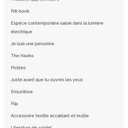
Frik book
Espèce contemporaine saisie dans la lumière
électrique
Je suis une personne
The Hawks
Pickles
Juste avant que tu ouvres les yeux
Ensurdose
Flip
Accessoire textile accablant et inutile
Literatura de cordel