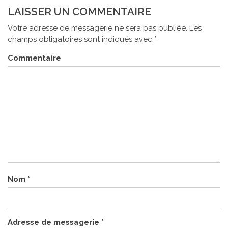
LAISSER UN COMMENTAIRE
Votre adresse de messagerie ne sera pas publiée.
Les
champs obligatoires sont indiqués avec
*
Commentaire
Nom
*
Adresse de messagerie
*