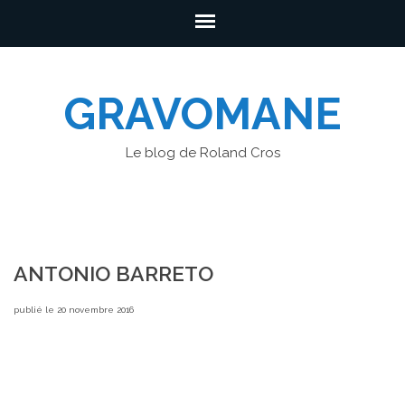
GRAVOMANE
Le blog de Roland Cros
ANTONIO BARRETO
publié le 20 novembre 2016