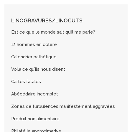
LINOGRAVURES/LINOCUTS
Est ce que le monde sait qu’il me parle?
12 hommes en colère
Calendrier pathétique
Voilà ce qu’ils nous disent
Cartes fatales
Abécédaire incomplet
Zones de turbulences manifestement aggravées
Produit non alimentaire
Philatélie approximative