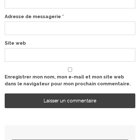
Adresse de messagerie
*
Site web
Enregistrer mon nom, mon e-mail et mon site web
dans le navigateur pour mon prochain commentaire.