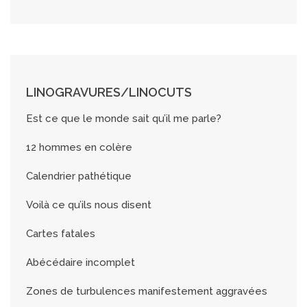
LINOGRAVURES/LINOCUTS
Est ce que le monde sait qu’il me parle?
12 hommes en colère
Calendrier pathétique
Voilà ce qu’ils nous disent
Cartes fatales
Abécédaire incomplet
Zones de turbulences manifestement aggravées