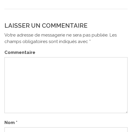
DE
L’ARTICLE
LAISSER UN COMMENTAIRE
Votre adresse de messagerie ne sera pas publiée.
Les
champs obligatoires sont indiqués avec
*
Commentaire
Nom
*