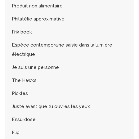
Produit non alimentaire
Philatélie approximative
Frik book
Espèce contemporaine saisie dans la lumière
électrique
Je suis une personne
The Hawks
Pickles
Juste avant que tu ouvres les yeux
Ensurdose
Flip