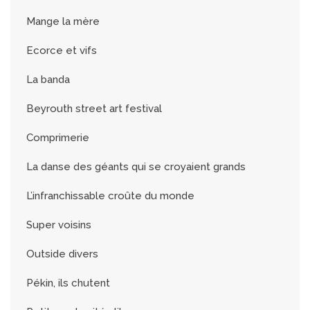
Mange la mère
Ecorce et vifs
La banda
Beyrouth street art festival
Comprimerie
La danse des géants qui se croyaient grands
L’infranchissable croûte du monde
Super voisins
Outside divers
Pékin, ils chutent