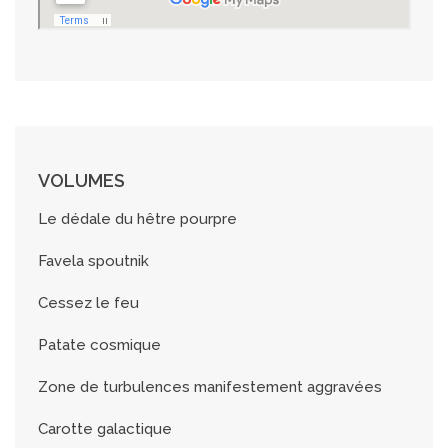
VOLUMES
Le dédale du hêtre pourpre
Favela spoutnik
Cessez le feu
Patate cosmique
Zone de turbulences manifestement aggravées
Carotte galactique