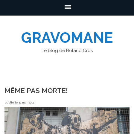
GRAVOMANE
Le blog de Roland Cros
MÊME PAS MORTE!
publié le 11 mai 2014