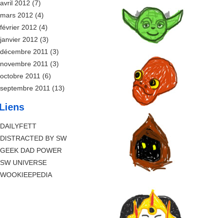
avril 2012
(7)
mars 2012
(4)
février 2012
(4)
janvier 2012
(3)
décembre 2011
(3)
novembre 2011
(3)
octobre 2011
(6)
septembre 2011
(13)
Liens
DAILYFETT
DISTRACTED BY SW
GEEK DAD POWER
SW UNIVERSE
WOOKIEEPEDIA