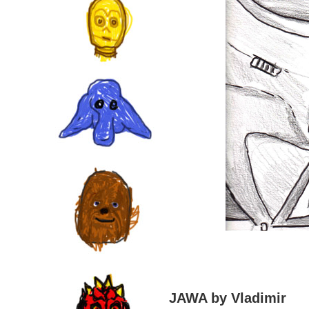
JAWA by Vladimir