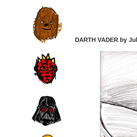
DARTH VADER by Jul