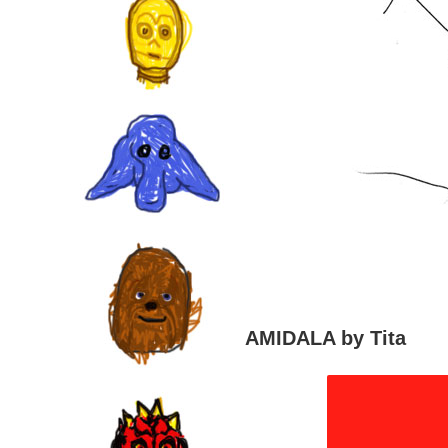
AMIDALA by Tita