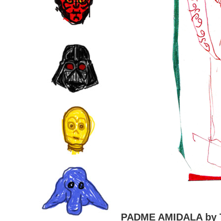
PADME AMIDALA by 