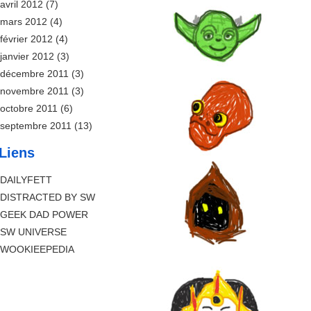
avril 2012
(7)
mars 2012
(4)
février 2012
(4)
janvier 2012
(3)
décembre 2011
(3)
novembre 2011
(3)
octobre 2011
(6)
septembre 2011
(13)
Liens
DAILYFETT
DISTRACTED BY SW
GEEK DAD POWER
SW UNIVERSE
WOOKIEEPEDIA