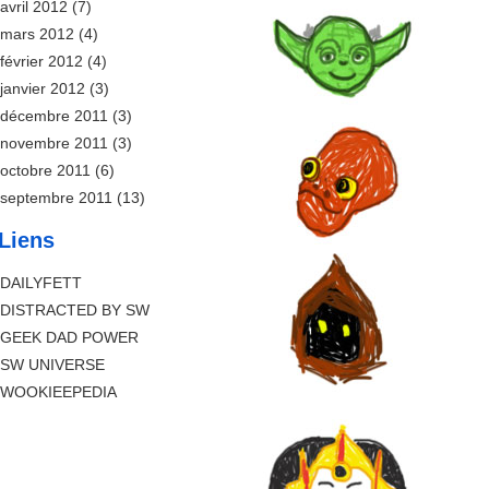
avril 2012
(7)
mars 2012
(4)
février 2012
(4)
janvier 2012
(3)
décembre 2011
(3)
novembre 2011
(3)
octobre 2011
(6)
septembre 2011
(13)
Liens
DAILYFETT
DISTRACTED BY SW
GEEK DAD POWER
SW UNIVERSE
WOOKIEEPEDIA