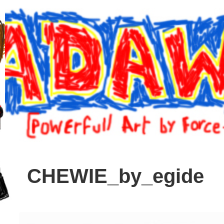
CHEWIE_by_egide