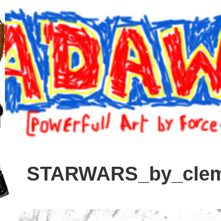
STARWARS_by_clem