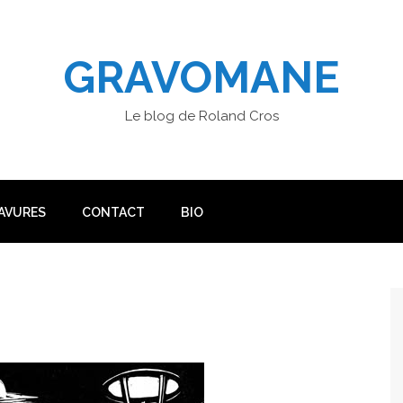
GRAVOMANE
Le blog de Roland Cros
AVURES
CONTACT
BIO