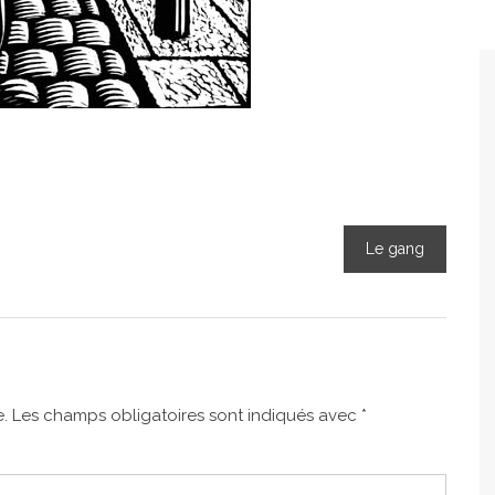
Le gang
.
Les champs obligatoires sont indiqués avec
*