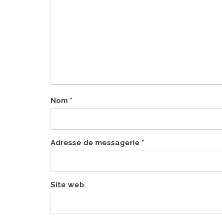
Nom
*
Adresse de messagerie
*
Site web