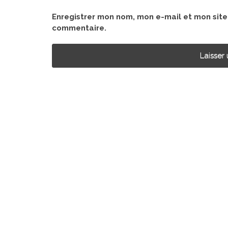
Enregistrer mon nom, mon e-mail et mon sit
commentaire.