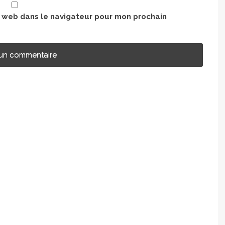
e web dans le navigateur pour mon prochain