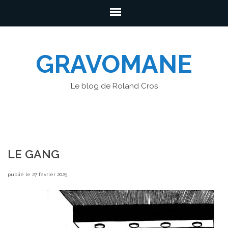
GRAVOMANE
Le blog de Roland Cros
LE GANG
publié le 27 février 2025