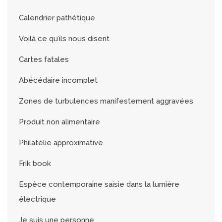
Calendrier pathétique
Voilà ce qu’ils nous disent
Cartes fatales
Abécédaire incomplet
Zones de turbulences manifestement aggravées
Produit non alimentaire
Philatélie approximative
Frik book
Espèce contemporaine saisie dans la lumière
électrique
Je suis une personne