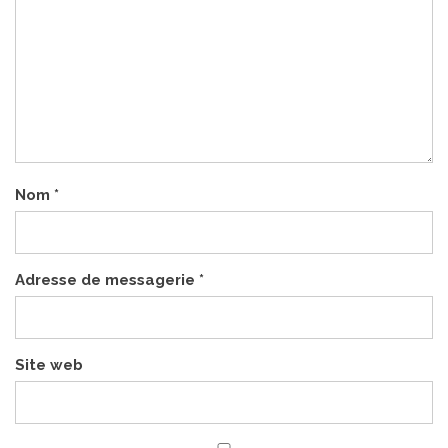
Nom
*
Adresse de messagerie
*
Site web