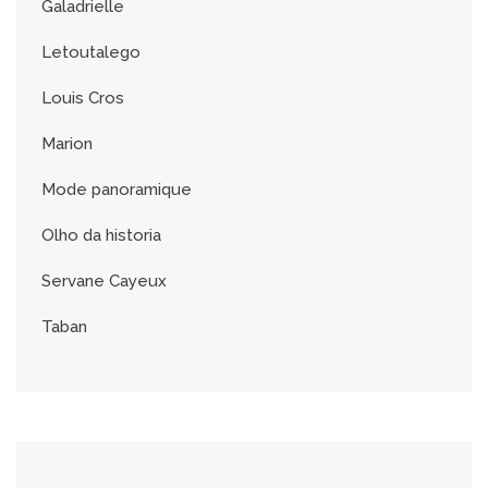
Galadrielle
Letoutalego
Louis Cros
Marion
Mode panoramique
Olho da historia
Servane Cayeux
Taban