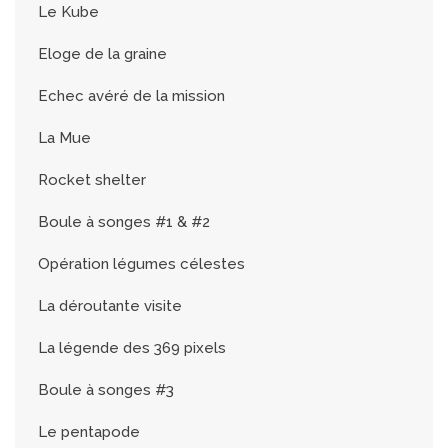
Le Kube
Eloge de la graine
Echec avéré de la mission
La Mue
Rocket shelter
Boule à songes #1 & #2
Opération légumes célestes
La déroutante visite
La légende des 369 pixels
Boule à songes #3
Le pentapode