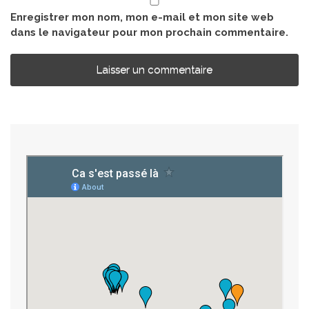
Enregistrer mon nom, mon e-mail et mon site web
dans le navigateur pour mon prochain commentaire.