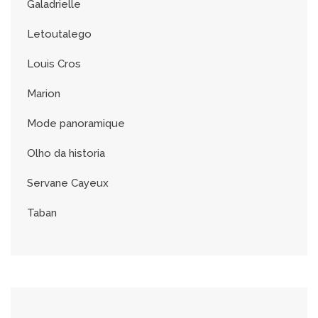
Galadrielle
Letoutalego
Louis Cros
Marion
Mode panoramique
Olho da historia
Servane Cayeux
Taban