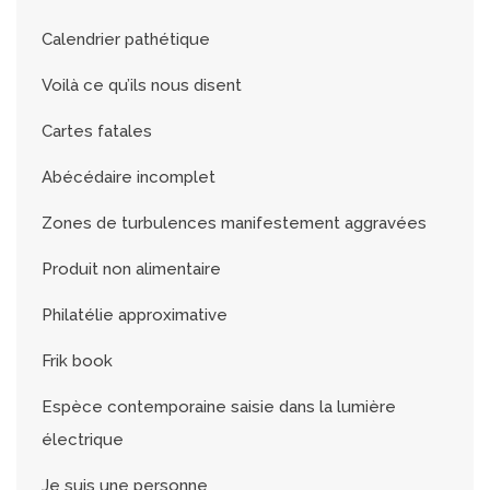
Calendrier pathétique
Voilà ce qu’ils nous disent
Cartes fatales
Abécédaire incomplet
Zones de turbulences manifestement aggravées
Produit non alimentaire
Philatélie approximative
Frik book
Espèce contemporaine saisie dans la lumière
électrique
Je suis une personne