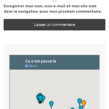
Enregistrer mon nom, mon e-mail et mon site web
dans le navigateur pour mon prochain commentaire.