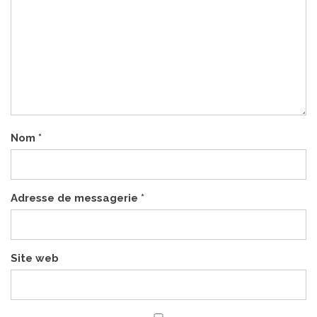
Nom
*
Adresse de messagerie
*
Site web