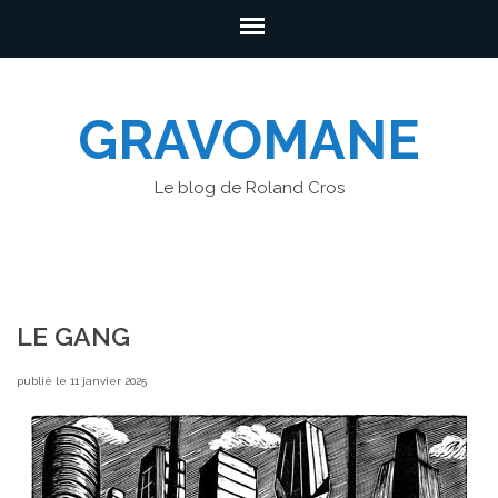
GRAVOMANE
Le blog de Roland Cros
LE GANG
publié le 11 janvier 2025