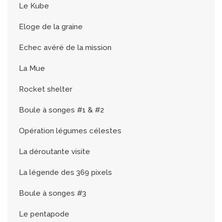
Le Kube
Eloge de la graine
Echec avéré de la mission
La Mue
Rocket shelter
Boule à songes #1 & #2
Opération légumes célestes
La déroutante visite
La légende des 369 pixels
Boule à songes #3
Le pentapode