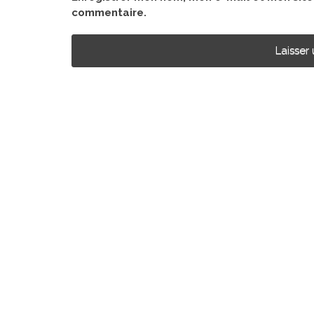
commentaire.