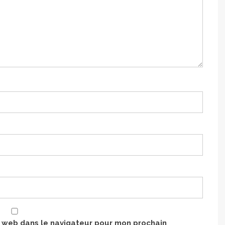
e web dans le navigateur pour mon prochain