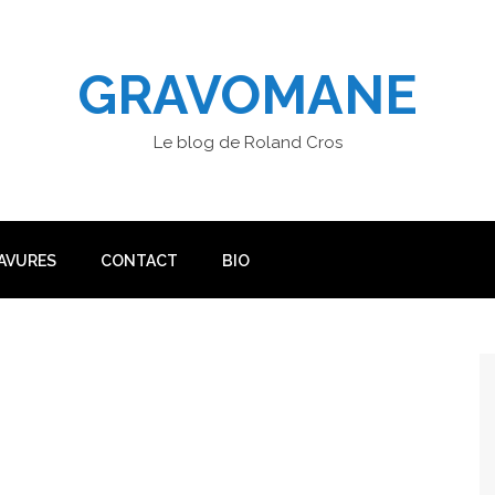
GRAVOMANE
Le blog de Roland Cros
AVURES
CONTACT
BIO