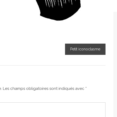
Petit iconoclasme
.
Les champs obligatoires sont indiqués avec
*