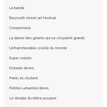
La banda
Beyrouth street art festival
Comprimerie
La danse des géants qui se croyaient grands
L’infranchissable croûte du monde
Super voisins
Outside divers
Pékin, ils chutent
Petites urbanités libres
Le dédale du hêtre pourpre