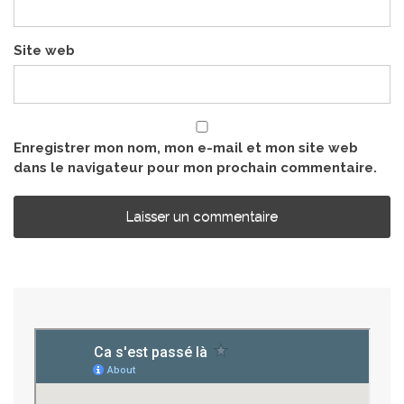
Site web
Enregistrer mon nom, mon e-mail et mon site web
dans le navigateur pour mon prochain commentaire.