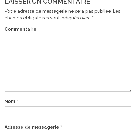
LAISSER UN COMMENTAIRE
Votre adresse de messagerie ne sera pas publiée.
Les
champs obligatoires sont indiqués avec
*
Commentaire
Nom
*
Adresse de messagerie
*