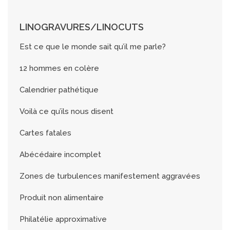
LINOGRAVURES/LINOCUTS
Est ce que le monde sait qu’il me parle?
12 hommes en colère
Calendrier pathétique
Voilà ce qu’ils nous disent
Cartes fatales
Abécédaire incomplet
Zones de turbulences manifestement aggravées
Produit non alimentaire
Philatélie approximative