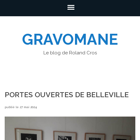
GRAVOMANE
Le blog de Roland Cros
PORTES OUVERTES DE BELLEVILLE
publié le 27 mai 2024