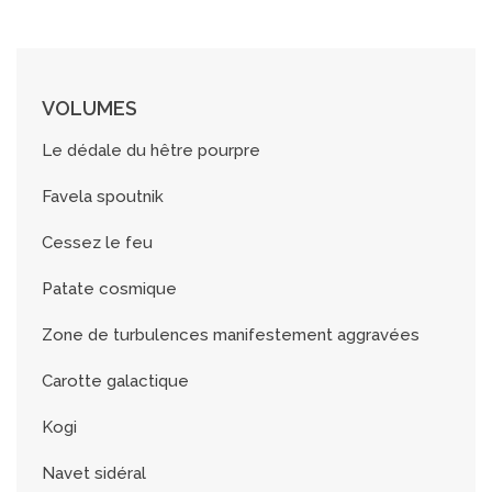
VOLUMES
Le dédale du hêtre pourpre
Favela spoutnik
Cessez le feu
Patate cosmique
Zone de turbulences manifestement aggravées
Carotte galactique
Kogi
Navet sidéral