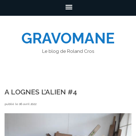
GRAVOMANE
Le blog de Roland Cros
A LOGNES L’ALIEN #4
publié le 06 avril 2022