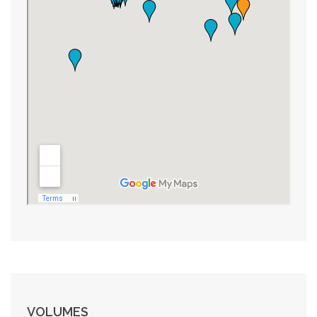
VOLUMES