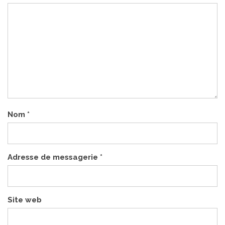
Nom
*
Adresse de messagerie
*
Site web