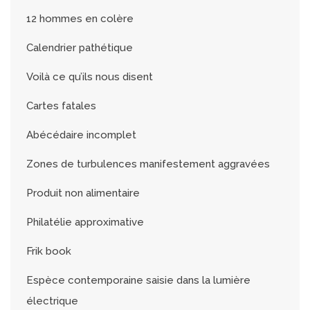
12 hommes en colère
Calendrier pathétique
Voilà ce qu’ils nous disent
Cartes fatales
Abécédaire incomplet
Zones de turbulences manifestement aggravées
Produit non alimentaire
Philatélie approximative
Frik book
Espèce contemporaine saisie dans la lumière
électrique