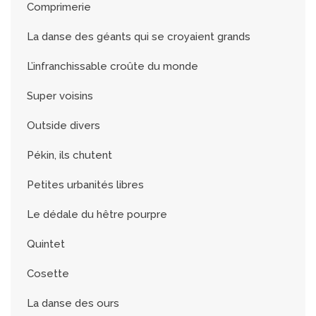
Comprimerie
La danse des géants qui se croyaient grands
L’infranchissable croûte du monde
Super voisins
Outside divers
Pékin, ils chutent
Petites urbanités libres
Le dédale du hêtre pourpre
Quintet
Cosette
La danse des ours