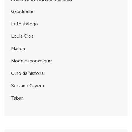
Galadrielle
Letoutalego
Louis Cros
Marion
Mode panoramique
Olho da historia
Servane Cayeux
Taban