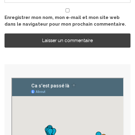
Enregistrer mon nom, mon e-mail et mon site web
dans le navigateur pour mon prochain commentaire.