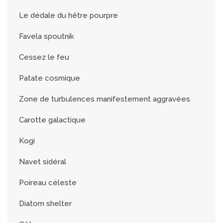
Le dédale du hêtre pourpre
Favela spoutnik
Cessez le feu
Patate cosmique
Zone de turbulences manifestement aggravées
Carotte galactique
Kogi
Navet sidéral
Poireau céleste
Diatom shelter