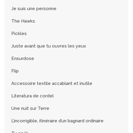
Je suis une personne
The Hawks
Pickles
Juste avant que tu ouvres les yeux
Ensurdose
Flip
Accessoire textile accablant et inutile
Literatura de cordel
Une nuit sur Terre
L’incorrigible, itinéraire d’un bagnard ordinaire