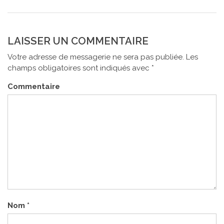
DE
L’ARTICLE
LAISSER UN COMMENTAIRE
Votre adresse de messagerie ne sera pas publiée.
Les
champs obligatoires sont indiqués avec
*
Commentaire
Nom
*