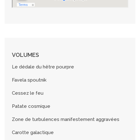
VOLUMES
Le dédale du hêtre pourpre
Favela spoutnik
Cessez le feu
Patate cosmique
Zone de turbulences manifestement aggravées
Carotte galactique