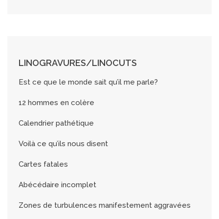
LINOGRAVURES/LINOCUTS
Est ce que le monde sait qu’il me parle?
12 hommes en colère
Calendrier pathétique
Voilà ce qu’ils nous disent
Cartes fatales
Abécédaire incomplet
Zones de turbulences manifestement aggravées