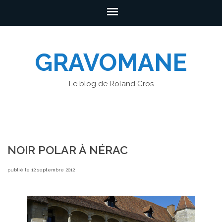
GRAVOMANE
Le blog de Roland Cros
NOIR POLAR À NÉRAC
publié le 12 septembre 2012