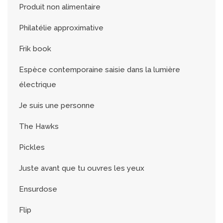
Produit non alimentaire
Philatélie approximative
Frik book
Espèce contemporaine saisie dans la lumière
électrique
Je suis une personne
The Hawks
Pickles
Juste avant que tu ouvres les yeux
Ensurdose
Flip