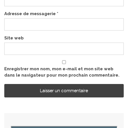
Adresse de messagerie
*
Site web
Enregistrer mon nom, mon e-mail et mon site web
dans le navigateur pour mon prochain commentaire.