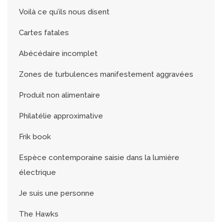
Voilà ce qu’ils nous disent
Cartes fatales
Abécédaire incomplet
Zones de turbulences manifestement aggravées
Produit non alimentaire
Philatélie approximative
Frik book
Espèce contemporaine saisie dans la lumière
électrique
Je suis une personne
The Hawks