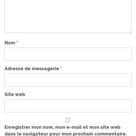
Nom
*
Adresse de messagerie
*
Site web
Enregistrer mon nom, mon e-mail et mon site web
dans le navigateur pour mon prochain commentaire.