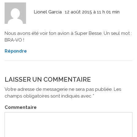
Lionel Garcia
12 août 2015 à 11 h 01 min
Nous avons été voir ton avion à Super Besse. Un seul mot :
BRA-VO !
Répondre
LAISSER UN COMMENTAIRE
Votre adresse de messagerie ne sera pas publiée.
Les
champs obligatoires sont indiqués avec
*
Commentaire