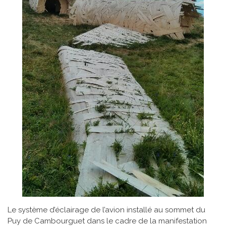
Le système d’éclairage de l’avion installé au sommet du
Puy de Cambourguet dans le cadre de la manifestation