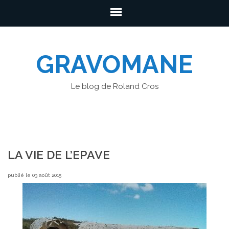
GRAVOMANE
Le blog de Roland Cros
LA VIE DE L’EPAVE
publié le 03 août 2015