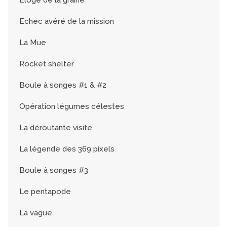
Echec avéré de la mission
La Mue
Rocket shelter
Boule à songes #1 & #2
Opération légumes célestes
La déroutante visite
La légende des 369 pixels
Boule à songes #3
Le pentapode
La vague