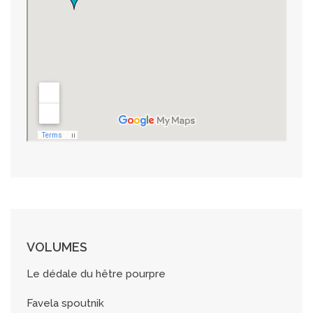
VOLUMES
Le dédale du hêtre pourpre
Favela spoutnik